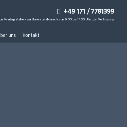
+49 171 / 7781399
is Freitag stehen wir Ihnen telefonisch von 9:00 bis 17:00 Uhr zur Verfügung
ber uns
Kontakt