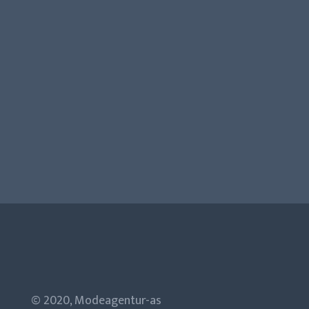
© 2020, Modeagentur-as