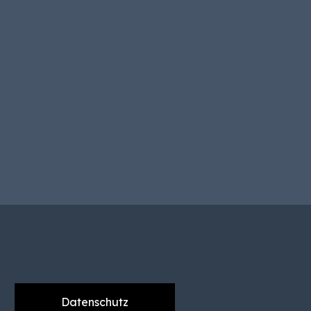
Datenschutz