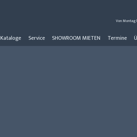
Von Montag b
Kataloge
Service
SHOWROOM MIETEN
Termine
Ü