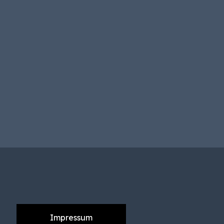
Impressum